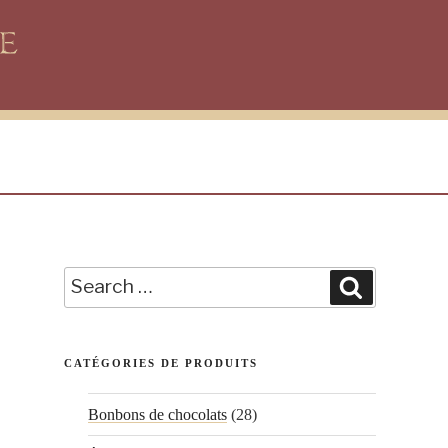
Search
Search
for:
CATÉGORIES DE PRODUITS
Bonbons de chocolats
(28)