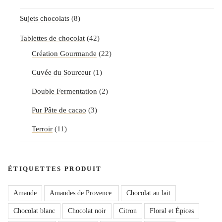
Sujets chocolats
(8)
Tablettes de chocolat
(42)
Création Gourmande
(22)
Cuvée du Sourceur
(1)
Double Fermentation
(2)
Pur Pâte de cacao
(3)
Terroir
(11)
ÉTIQUETTES PRODUIT
Amande
Amandes de Provence.
Chocolat au lait
Chocolat blanc
Chocolat noir
Citron
Floral et Épices