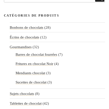
for:
CATÉGORIES DE PRODUITS
Bonbons de chocolats
(28)
Écrins de chocolats
(12)
Gourmandises
(32)
Barres de chocolat fourrées
(7)
Fritures en chocolat Noir
(4)
Mendiants chocolat
(3)
Sucettes de chocolat
(3)
Sujets chocolats
(8)
Tablettes de chocolat
(42)