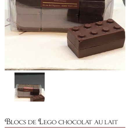
Blocs de Lego chocolat au lait