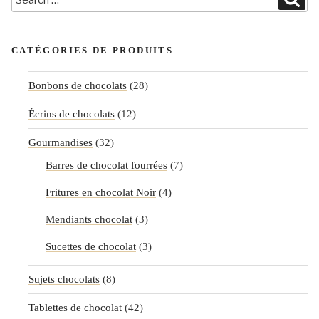
for:
CATÉGORIES DE PRODUITS
Bonbons de chocolats
(28)
Écrins de chocolats
(12)
Gourmandises
(32)
Barres de chocolat fourrées
(7)
Fritures en chocolat Noir
(4)
Mendiants chocolat
(3)
Sucettes de chocolat
(3)
Sujets chocolats
(8)
Tablettes de chocolat
(42)