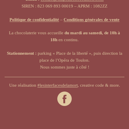
SIREN : 823 069 893 00019 – APRM : 1082ZZ
Politique de confidentialité
–
Conditions générales de vente
La chocolaterie vous accueille
du mardi au samedi, de 10h à
18h
en continu.
Stationnement :
parking « Place de la liberté », puis direction la
place de l’Opéra de Toulon.
Nous sommes juste à côté !
Une réalisation
#lesinterfacesdelamort
, creative code & more.