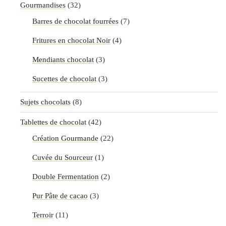
Gourmandises
(32)
Barres de chocolat fourrées
(7)
Fritures en chocolat Noir
(4)
Mendiants chocolat
(3)
Sucettes de chocolat
(3)
Sujets chocolats
(8)
Tablettes de chocolat
(42)
Création Gourmande
(22)
Cuvée du Sourceur
(1)
Double Fermentation
(2)
Pur Pâte de cacao
(3)
Terroir
(11)