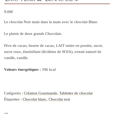
9.00
€
Le chocolat Noir main dans la main avec le chocolat Blanc
Le plaisir de deux grands Chocolats.
Fève de cacao, beurre de cacao, LAIT entier en poudre, sucre,
sucre roux, émulsifiant (lécithine de SOJA), extrait naturel de
vanille, vanille.
Valeurs énergétiques :
596 kcal
Catégories :
Création Gourmande
,
Tablettes de chocolat
Étiquettes :
Chocolat blanc
,
Chocolat noir