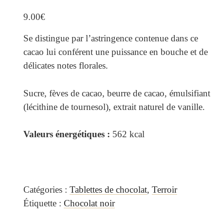
9.00
€
Se distingue par l’astringence contenue dans ce
cacao lui conférent une puissance en bouche et de
délicates notes florales.
Sucre, fèves de cacao, beurre de cacao, émulsifiant
(lécithine de tournesol), extrait naturel de vanille.
Valeurs énergétiques :
562 kcal
Catégories :
Tablettes de chocolat
,
Terroir
Étiquette :
Chocolat noir