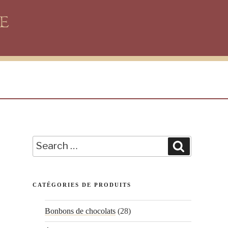
Search
Search
for:
CATÉGORIES DE PRODUITS
Bonbons de chocolats
(28)