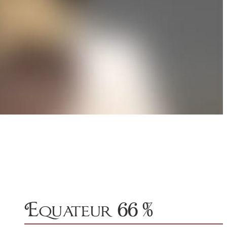
Equateur 66 %