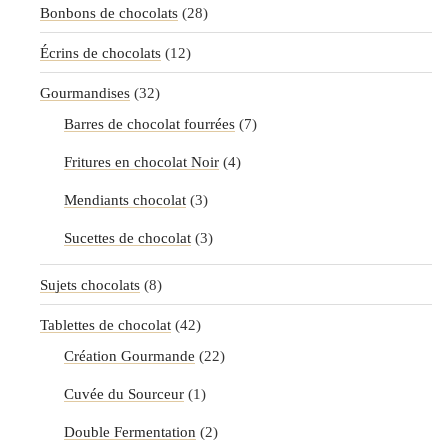
Bonbons de chocolats
(28)
Écrins de chocolats
(12)
Gourmandises
(32)
Barres de chocolat fourrées
(7)
Fritures en chocolat Noir
(4)
Mendiants chocolat
(3)
Sucettes de chocolat
(3)
Sujets chocolats
(8)
Tablettes de chocolat
(42)
Création Gourmande
(22)
Cuvée du Sourceur
(1)
Double Fermentation
(2)