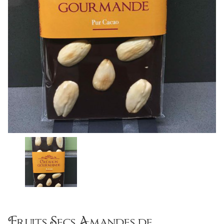
Fruits Secs Amandes de