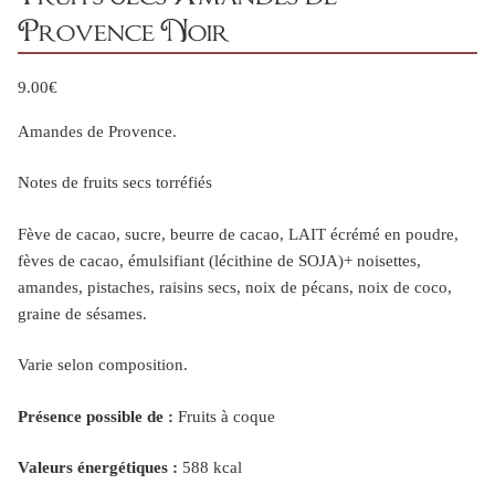
Provence Noir
9.00
€
Amandes de Provence.
Notes de fruits secs torréfiés
Fève de cacao, sucre, beurre de cacao, LAIT écrémé en poudre,
fèves de cacao, émulsifiant (lécithine de SOJA)+ noisettes,
amandes, pistaches, raisins secs, noix de pécans, noix de coco,
graine de sésames.
Varie selon composition.
Présence possible de :
Fruits à coque
Valeurs énergétiques :
588 kcal