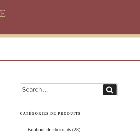
Search
Search
for:
CATÉGORIES DE PRODUITS
Bonbons de chocolats
(28)