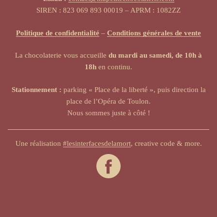
SIREN : 823 069 893 00019 – APRM : 1082ZZ
Politique de confidentialité
–
Conditions générales de vente
La chocolaterie vous accueille
du mardi au samedi, de 10h à
18h
en continu.
Stationnement :
parking « Place de la liberté », puis direction la
place de l’Opéra de Toulon.
Nous sommes juste à côté !
Une réalisation
#lesinterfacesdelamort
, creative code & more.