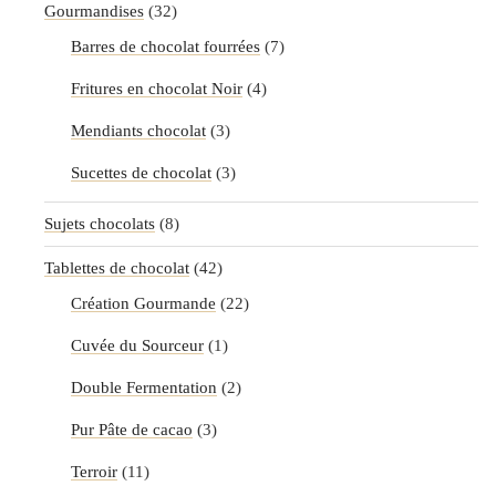
Gourmandises
(32)
Barres de chocolat fourrées
(7)
Fritures en chocolat Noir
(4)
Mendiants chocolat
(3)
Sucettes de chocolat
(3)
Sujets chocolats
(8)
Tablettes de chocolat
(42)
Création Gourmande
(22)
Cuvée du Sourceur
(1)
Double Fermentation
(2)
Pur Pâte de cacao
(3)
Terroir
(11)