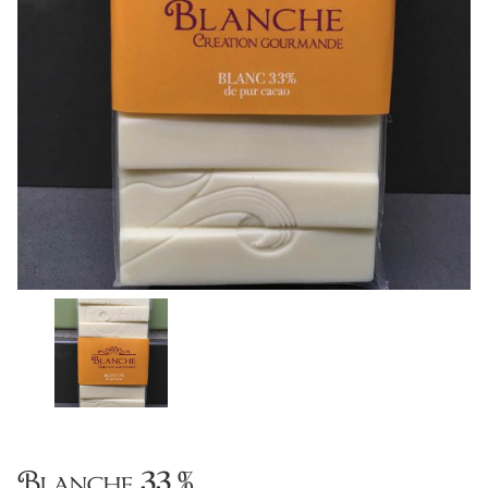
Blanche 33 %